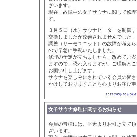
ざいます。
現在、故障中の女子サウナに関して修理
す。
３月５日（水）サウナヒーターを制御す
交換しましたが改善されませんでした。
調整（サーモユニット）の故障が考えら
ので早急に手配いたしました。
修理の予定が立ちましたら、改めてご案
ますので、恐れ入りますが、ご理解とご
お願い申し上げます。
サウナを楽しみにされている会員の皆さ
かけしておりますことを心よりお詫び申
2025年03月06日(木)
女子サウナ修理に関するお知らせ
会員の皆様には、平素よりお引き立て頂
ざいます。