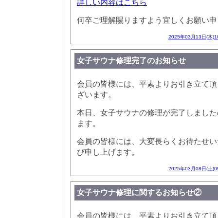
詳しい内容はこちら
何卒ご理解賜りますよう宜しくお願い申
2025年03月13日(木)
女子サウナ修理完了のお知らせ
会員の皆様には、平素よりお引き立て頂
ざいます。
本日、女子サウナの修理が完了しました
ます。
会員の皆様には、大変長らくお待たせい
び申し上げます。
2025年03月08日(土)
女子サウナ修理に関するお知らせ②
会員の皆様には、平素よりお引き立て頂