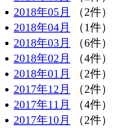
2018年05月
（2件）
2018年04月
（1件）
2018年03月
（6件）
2018年02月
（4件）
2018年01月
（2件）
2017年12月
（2件）
2017年11月
（4件）
2017年10月
（2件）