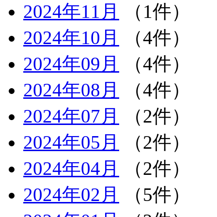
2024年11月
（1件）
2024年10月
（4件）
2024年09月
（4件）
2024年08月
（4件）
2024年07月
（2件）
2024年05月
（2件）
2024年04月
（2件）
2024年02月
（5件）