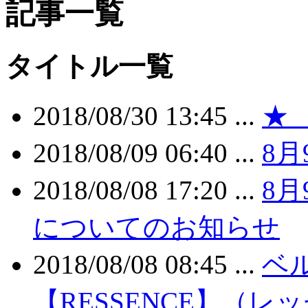
記事一覧
タイトル一覧
2018/08/30 13:45 ...
★
2018/08/09 06:40 ...
8
2018/08/08 17:20 ...
8
についてのお知らせ
2018/08/08 08:45 ...
ベ
【RESSENCE】（