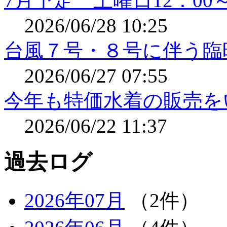
7月予定 土曜日12：0
2026/06/28 10:25
台風７号・８号に伴う臨
2026/06/27 07:55
今年も特価水着の販売をいた
2026/06/22 11:37
過去ログ
2026年07月
（2件）