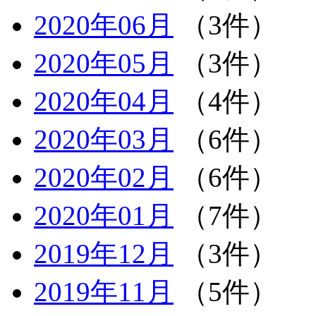
2020年06月
（3件）
2020年05月
（3件）
2020年04月
（4件）
2020年03月
（6件）
2020年02月
（6件）
2020年01月
（7件）
2019年12月
（3件）
2019年11月
（5件）