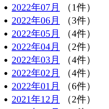
2022年07月
（1件）
2022年06月
（3件）
2022年05月
（4件）
2022年04月
（2件）
2022年03月
（4件）
2022年02月
（4件）
2022年01月
（6件）
2021年12月
（2件）