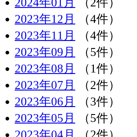
2024年01月
（2件）
2023年12月
（4件）
2023年11月
（4件）
2023年09月
（5件）
2023年08月
（1件）
2023年07月
（2件）
2023年06月
（3件）
2023年05月
（5件）
2023年04月
（2件）