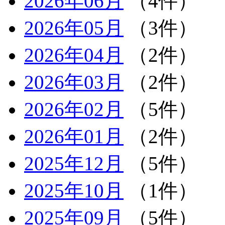
2026年06月
（4件）
2026年05月
（3件）
2026年04月
（2件）
2026年03月
（2件）
2026年02月
（5件）
2026年01月
（2件）
2025年12月
（5件）
2025年10月
（1件）
2025年09月
（5件）