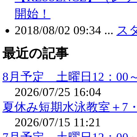
開始！
2018/08/02 09:34 ...
ス
最近の記事
8月予定 土曜日12：0
2026/07/25 16:04
夏休み短期水泳教室＋7・
2026/07/15 11:21