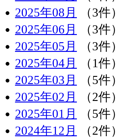
2025年08月
（3件）
2025年06月
（3件）
2025年05月
（3件）
2025年04月
（1件）
2025年03月
（5件）
2025年02月
（2件）
2025年01月
（5件）
2024年12月
（2件）