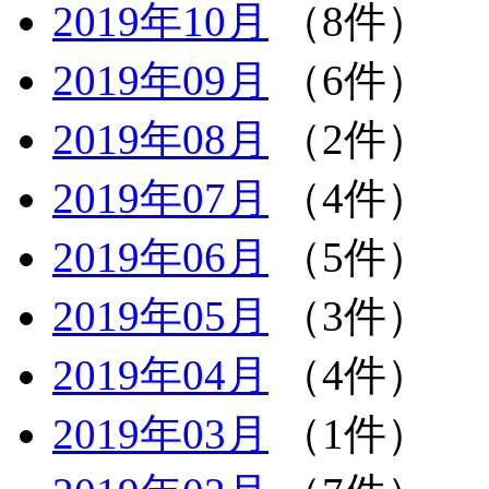
2019年10月
（8件）
2019年09月
（6件）
2019年08月
（2件）
2019年07月
（4件）
2019年06月
（5件）
2019年05月
（3件）
2019年04月
（4件）
2019年03月
（1件）