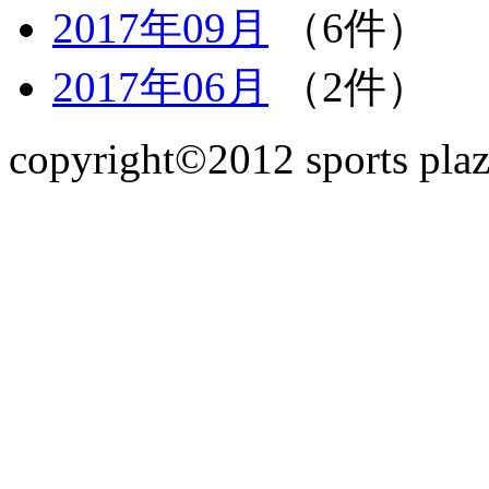
2017年09月
（6件）
2017年06月
（2件）
copyright©2012 sports plaz