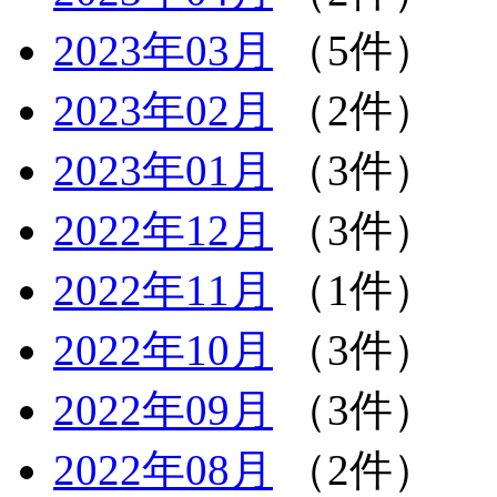
2023年03月
（5件）
2023年02月
（2件）
2023年01月
（3件）
2022年12月
（3件）
2022年11月
（1件）
2022年10月
（3件）
2022年09月
（3件）
2022年08月
（2件）