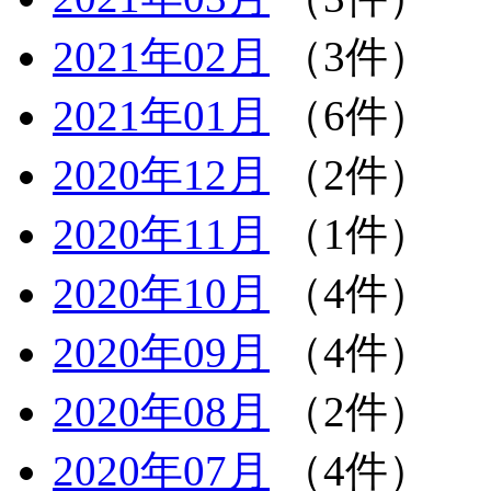
2021年02月
（3件）
2021年01月
（6件）
2020年12月
（2件）
2020年11月
（1件）
2020年10月
（4件）
2020年09月
（4件）
2020年08月
（2件）
2020年07月
（4件）