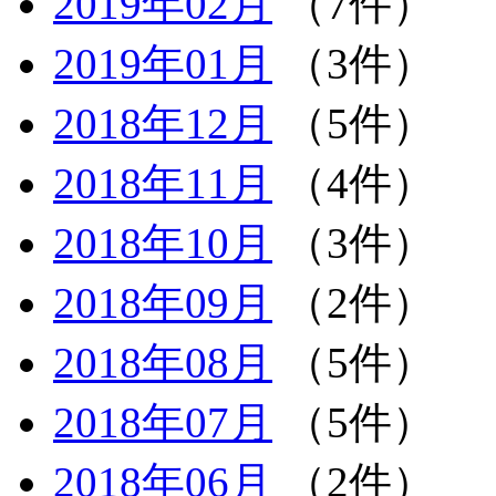
2019年02月
（7件）
2019年01月
（3件）
2018年12月
（5件）
2018年11月
（4件）
2018年10月
（3件）
2018年09月
（2件）
2018年08月
（5件）
2018年07月
（5件）
2018年06月
（2件）