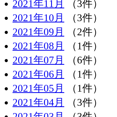
2021年11月
（3件）
2021年10月
（3件）
2021年09月
（2件）
2021年08月
（1件）
2021年07月
（6件）
2021年06月
（1件）
2021年05月
（1件）
2021年04月
（3件）
2021年03月
（3件）