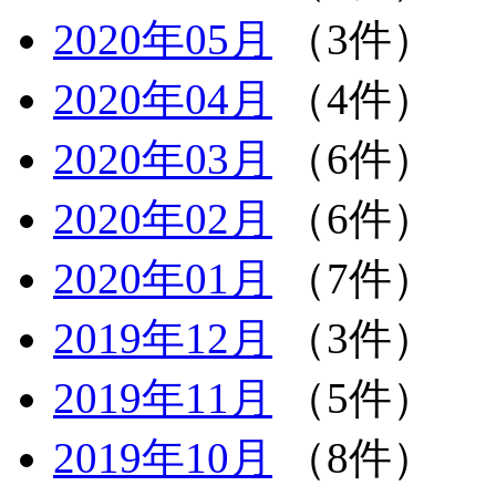
2020年05月
（3件）
2020年04月
（4件）
2020年03月
（6件）
2020年02月
（6件）
2020年01月
（7件）
2019年12月
（3件）
2019年11月
（5件）
2019年10月
（8件）