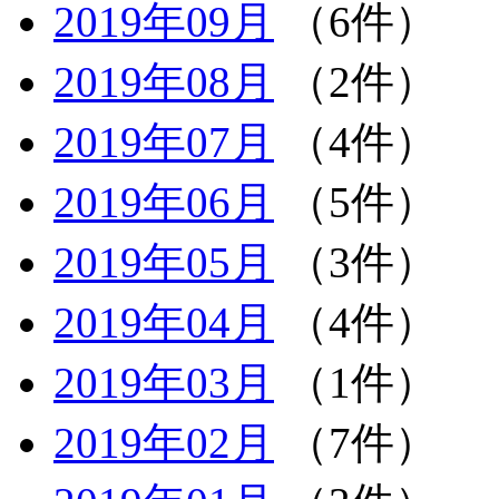
2019年09月
（6件）
2019年08月
（2件）
2019年07月
（4件）
2019年06月
（5件）
2019年05月
（3件）
2019年04月
（4件）
2019年03月
（1件）
2019年02月
（7件）