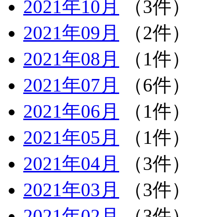
2021年10月
（3件）
2021年09月
（2件）
2021年08月
（1件）
2021年07月
（6件）
2021年06月
（1件）
2021年05月
（1件）
2021年04月
（3件）
2021年03月
（3件）
2021年02月
（3件）