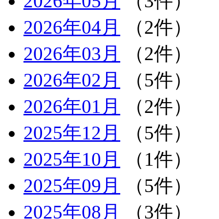
2026年05月
（3件）
2026年04月
（2件）
2026年03月
（2件）
2026年02月
（5件）
2026年01月
（2件）
2025年12月
（5件）
2025年10月
（1件）
2025年09月
（5件）
2025年08月
（3件）