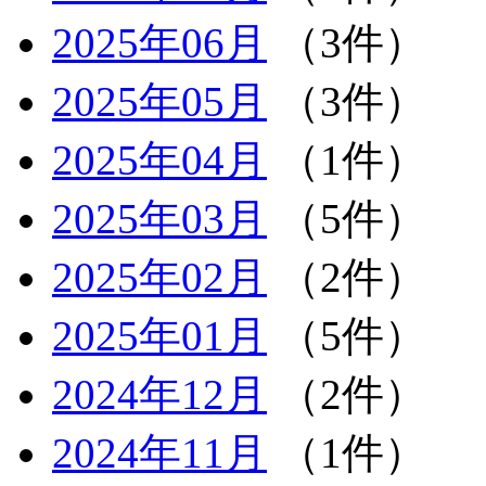
2025年06月
（3件）
2025年05月
（3件）
2025年04月
（1件）
2025年03月
（5件）
2025年02月
（2件）
2025年01月
（5件）
2024年12月
（2件）
2024年11月
（1件）