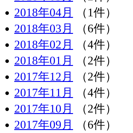
2018年04月
（1件）
2018年03月
（6件）
2018年02月
（4件）
2018年01月
（2件）
2017年12月
（2件）
2017年11月
（4件）
2017年10月
（2件）
2017年09月
（6件）