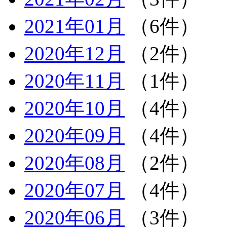
2021年01月
（6件）
2020年12月
（2件）
2020年11月
（1件）
2020年10月
（4件）
2020年09月
（4件）
2020年08月
（2件）
2020年07月
（4件）
2020年06月
（3件）