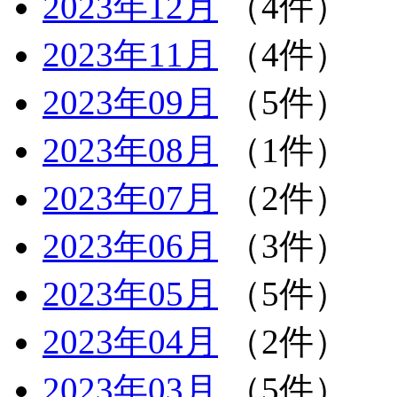
2023年12月
（4件）
2023年11月
（4件）
2023年09月
（5件）
2023年08月
（1件）
2023年07月
（2件）
2023年06月
（3件）
2023年05月
（5件）
2023年04月
（2件）
2023年03月
（5件）