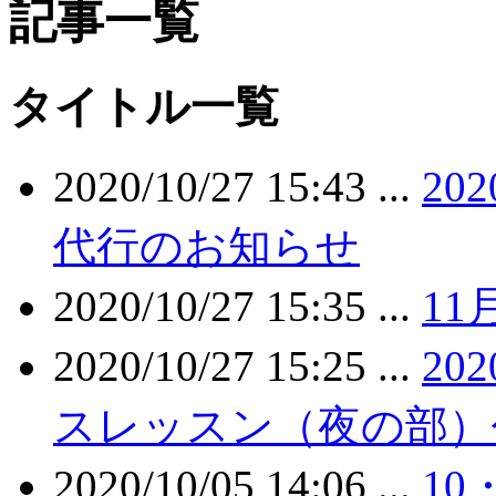
記事一覧
タイトル一覧
2020/10/27 15:43 ...
20
代行のお知らせ
2020/10/27 15:35 ...
1
2020/10/27 15:25 ...
20
スレッスン（夜の部）
2020/10/05 14:06 ...
10