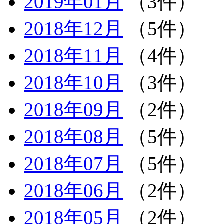
2019年01月
（3件）
2018年12月
（5件）
2018年11月
（4件）
2018年10月
（3件）
2018年09月
（2件）
2018年08月
（5件）
2018年07月
（5件）
2018年06月
（2件）
2018年05月
（2件）