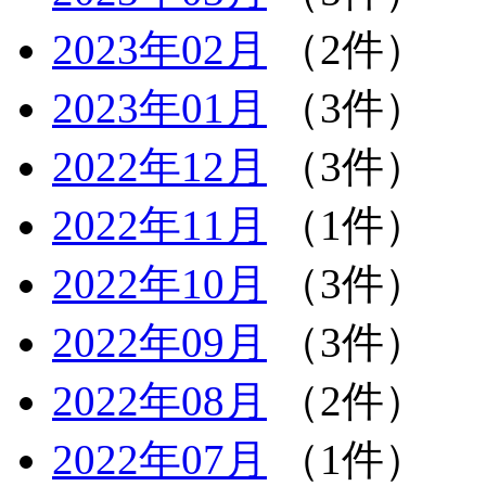
2023年02月
（2件）
2023年01月
（3件）
2022年12月
（3件）
2022年11月
（1件）
2022年10月
（3件）
2022年09月
（3件）
2022年08月
（2件）
2022年07月
（1件）