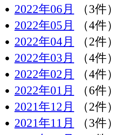
2022年06月
（3件）
2022年05月
（4件）
2022年04月
（2件）
2022年03月
（4件）
2022年02月
（4件）
2022年01月
（6件）
2021年12月
（2件）
2021年11月
（3件）