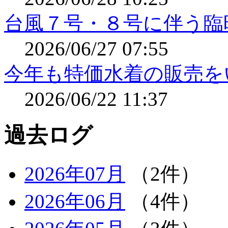
台風７号・８号に伴う臨
2026/06/27 07:55
今年も特価水着の販売をいた
2026/06/22 11:37
過去ログ
2026年07月
（2件）
2026年06月
（4件）