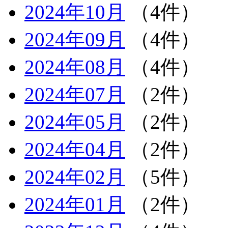
2024年10月
（4件）
2024年09月
（4件）
2024年08月
（4件）
2024年07月
（2件）
2024年05月
（2件）
2024年04月
（2件）
2024年02月
（5件）
2024年01月
（2件）