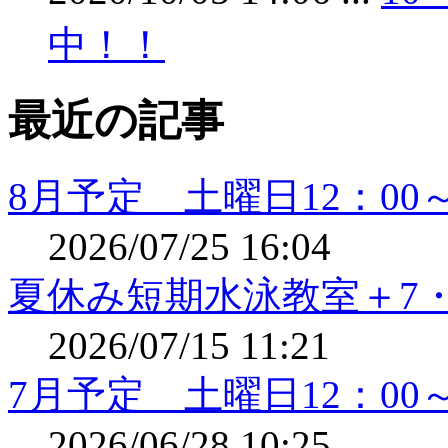
中！！
最近の記事
8月予定 土曜日12：0
2026/07/25 16:04
夏休み短期水泳教室＋7・
2026/07/15 11:21
7月予定 土曜日12：0
2026/06/28 10:25