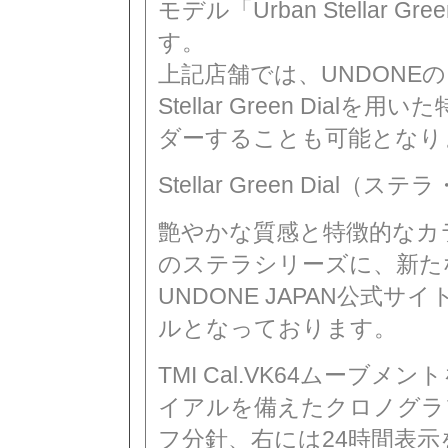
モデル「Urban Stellar
す。
上記店舗では、UNDONE
Stellar Green Di
ダーすることも可能となり
Stellar Green Dial
艶やかな質感と特徴的なカラ
のステラシリーズに、新た
UNDONE JAPAN公式
ルとなっております。
TMI Cal.VK64ムー
イアルを備えたクロノグラ
フ分針、右には24時間表