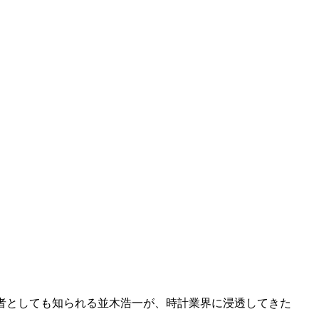
者としても知られる並木浩一が、時計業界に浸透してきた